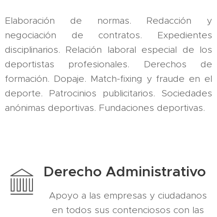
Elaboración de normas. Redacción y
negociación de contratos. Expedientes
disciplinarios. Relación laboral especial de los
deportistas profesionales. Derechos de
formación. Dopaje. Match-fixing y fraude en el
deporte. Patrocinios publicitarios. Sociedades
anónimas deportivas. Fundaciones deportivas.
Derecho Administrativo
Apoyo a las empresas y ciudadanos
en todos sus contenciosos con las