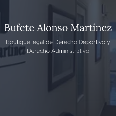
Bufete Alonso Martínez
Boutique legal de Derecho Deportivo y
Derecho Administrativo