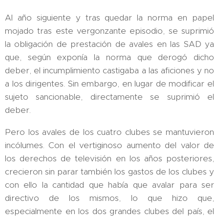
Al año siguiente y tras quedar la norma en papel
mojado tras este vergonzante episodio, se suprimió
la obligación de prestación de avales en las SAD ya
que, según exponía la norma que derogó dicho
deber, el incumplimiento castigaba a las aficiones y no
a los dirigentes. Sin embargo, en lugar de modificar el
sujeto sancionable, directamente se suprimió el
deber.
Pero los avales de los cuatro clubes se mantuvieron
incólumes. Con el vertiginoso aumento del valor de
los derechos de televisión en los años posteriores,
crecieron sin parar también los gastos de los clubes y
con ello la cantidad que había que avalar para ser
directivo de los mismos, lo que hizo que,
especialmente en los dos grandes clubes del país, el