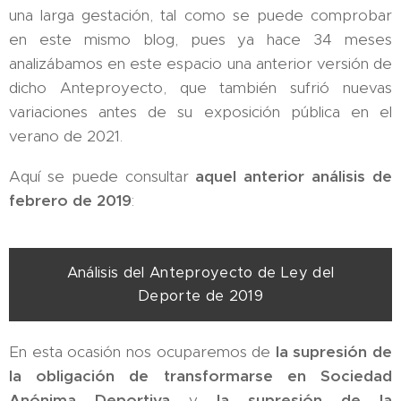
una larga gestación, tal como se puede comprobar
en este mismo blog, pues ya hace 34 meses
analizábamos en este espacio una anterior versión de
dicho Anteproyecto, que también sufrió nuevas
variaciones antes de su exposición pública en el
verano de 2021.
Aquí se puede consultar
aquel anterior análisis de
febrero de 2019
:
Análisis del Anteproyecto de Ley del
Deporte de 2019
En esta ocasión nos ocuparemos de
la supresión de
la obligación de transformarse en Sociedad
Anónima Deportiva
y
la supresión de la