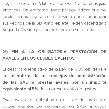
seguir siendo un "club de socios". No lo consiguió
entonces. Sin embargo, todo parece indicar que del
tardío cambio legislativo sí se van a poder beneficiar
sus vecinos de la
SD Amorebieta
, recién ascendida a
Segunda División por primera vez en su historia.
2º) FIN A LA OBLIGATORIA PRESTACIÓN DE
AVALES EN LOS CLUBES EXENTOS
El desarrollo legislativo de la Ley de 1990
obligaba a
los miembros de los consejos de administración
de las SAD a prestar avales por un importe
equivalente al 5%
de su presupuesto de gastos.
Esos avales se triplicaban en el caso de los cuatro
clubes exentos de conversión en SAD, a cuyos