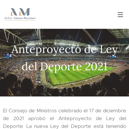
Anteproyecto de Ley
del Deporte 2021
27.12.2021
El Consejo de Ministros celebrado el 17 de diciembre
de 2021 aprobó el Anteproyecto de Ley del
Deporte. La nueva Ley del Deporte está teniendo