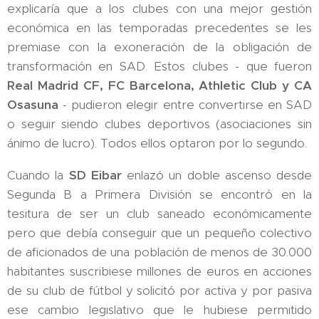
explicaría que a los clubes con una mejor gestión
económica en las temporadas precedentes se les
premiase con la exoneración de la obligación de
transformación en SAD. Estos clubes - que fueron
Real Madrid CF, FC Barcelona, Athletic Club y CA
Osasuna
- pudieron elegir entre convertirse en SAD
o seguir siendo clubes deportivos (asociaciones sin
ánimo de lucro). Todos ellos optaron por lo segundo.
Cuando la
SD Eibar
enlazó un doble ascenso desde
Segunda B a Primera División se encontró en la
tesitura de ser un club saneado económicamente
pero que debía conseguir que un pequeño colectivo
de aficionados de una población de menos de 30.000
habitantes suscribiese millones de euros en acciones
de su club de fútbol y solicitó por activa y por pasiva
ese cambio legislativo que le hubiese permitido