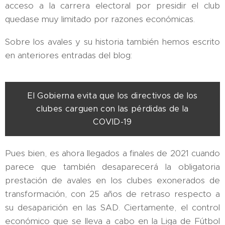
acceso a la carrera electoral por presidir el club
quedase muy limitado por razones económicas.
Sobre los avales y su historia también hemos escrito
en anteriores entradas del blog:
El Gobierna evita que los directivos de los
clubes carguen con las pérdidas de la
COVID-19
Pues bien, es ahora llegados a finales de 2021 cuando
parece que también desaparecerá la obligatoria
prestación de avales en los clubes exonerados de
transformación, con 25 años de retraso respecto a
su desaparición en las SAD. Ciertamente, el control
económico que se lleva a cabo en la Liga de Fútbol