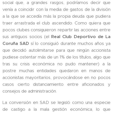
social que, a grandes rasgos, podríamos decir que
venía a coincidir con la media de gastos de la división
a la que se accedía más la propia deuda que pudiera
traer arrastrada el club ascendido. Como quiera que
pocos clubes consiguieron repartir las acciones entre
sus antiguos socios (el
Real Club Deportivo de La
Coruña SAD
sí lo consiguió durante muchos años ya
que decidió autolimitarse para que ningún accionista
pudiese ostentar más de un 1% de los títulos, algo que
tras su crisis económica no pudo mantener) a la
postre muchas entidades quedaron en manos de
accionistas mayoritarios, provocándose en no pocos
casos cierto distanciamiento entre aficionados y
consejos de administración.
La conversión en SAD se legisló como una especie
de castigo a la mala gestión económica, lo que