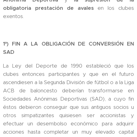
obligatoria prestación de avales
en los clubes
exentos.
1º) FIN A LA OBLIGACIÓN DE CONVERSIÓN EN
SAD
La Ley del Deporte de 1990 estableció que los
clubes entonces participantes y que en el futuro
ascendiesen a la Segunda División de fútbol o a la Liga
ACB de baloncesto deberían transformarse en
Sociedades Anónimas Deportivas (SAD), a cuyo fin
éstos debieron conseguir que sus antiguos socios u
otros simpatizantes quisiesen ser accionistas y
efectuar un desembolso económico para adquirir
acciones hasta completar un muy elevado capital