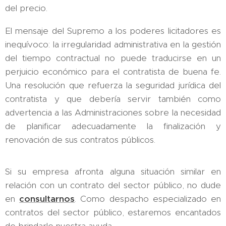
del precio.
El mensaje del Supremo a los poderes licitadores es
inequívoco: la irregularidad administrativa en la gestión
del tiempo contractual no puede traducirse en un
perjuicio económico para el contratista de buena fe.
Una resolución que refuerza la seguridad jurídica del
contratista y que debería servir también como
advertencia a las Administraciones sobre la necesidad
de planificar adecuadamente la finalización y
renovación de sus contratos públicos.
Si su empresa afronta alguna situación similar en
relación con un contrato del sector público, no dude
en
consultarnos
. Como despacho especializado en
contratos del sector público, estaremos encantados
de brindarle nuestra ayuda.