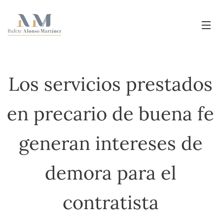
Los servicios prestados
en precario de buena fe
generan intereses de
demora para el
contratista