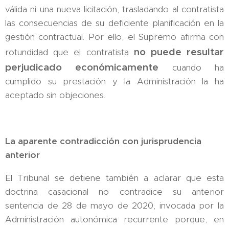
válida ni una nueva licitación, trasladando al contratista
las consecuencias de su deficiente planificación en la
gestión contractual. Por ello, el Supremo afirma con
no puede resultar
rotundidad que el contratista
perjudicado económicamente
cuando ha
cumplido su prestación y la Administración la ha
aceptado sin objeciones.
La aparente contradicción con jurisprudencia
anterior
El Tribunal se detiene también a aclarar que esta
doctrina casacional no contradice su anterior
sentencia de 28 de mayo de 2020, invocada por la
Administración autonómica recurrente porque, en