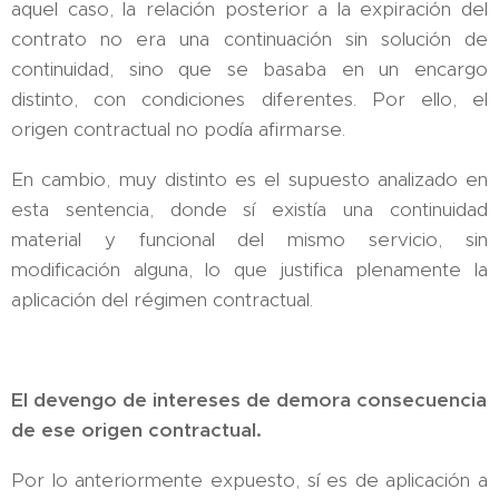
aquel caso, la relación posterior a la expiración del
contrato no era una continuación sin solución de
continuidad, sino que se basaba en un encargo
distinto, con condiciones diferentes. Por ello, el
origen contractual no podía afirmarse.
En cambio, muy distinto es el supuesto analizado en
esta sentencia, donde sí existía una continuidad
material y funcional del mismo servicio, sin
modificación alguna, lo que justifica plenamente la
aplicación del régimen contractual.
El devengo de intereses de demora consecuencia
de ese origen contractual.
Por lo anteriormente expuesto, sí es de aplicación a