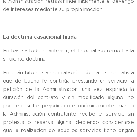
la Administración retrasar indefinidamente el devengo
de intereses mediante su propia inacción.
La doctrina casacional fijada
En base a todo lo anterior, el Tribunal Supremo fija la
siguiente doctrina:
En el ámbito de la contratación pública, el contratista
que de buena fe continúa prestando un servicio, a
petición de la Administración, una vez expirada la
duración del contrato y sin modificado alguno, no
puede resultar perjudicado económicamente cuando
la Administración contratante recibe el servicio sin
protesta o reserva alguna, debiendo considerarse
que la realización de aquellos servicios tiene origen