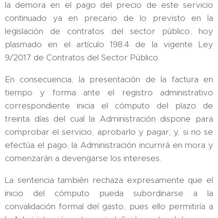
la demora en el pago del precio de este servicio
continuado ya en precario de lo previsto en la
legislación de contratos del sector público, hoy
plasmado en el artículo 198.4 de la vigente Ley
9/2017 de Contratos del Sector Público.
En consecuencia, la presentación de la factura en
tiempo y forma ante el registro administrativo
correspondiente inicia el cómputo del plazo de
treinta días del cual la Administración dispone para
comprobar el servicio, aprobarlo y pagar; y, si no se
efectúa el pago, la Administración incurrirá en mora y
comenzarán a devengarse los intereses.
La sentencia también rechaza expresamente que el
inicio del cómputo pueda subordinarse a la
convalidación formal del gasto, pues ello permitiría a