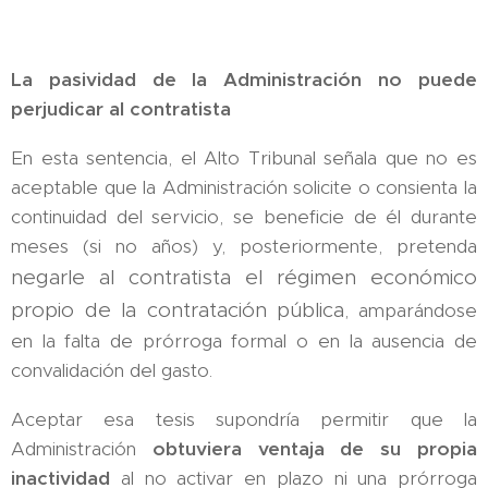
La pasividad de la Administración no puede
perjudicar al contratista
En esta sentencia, el Alto Tribunal señala que no es
aceptable que la Administración solicite o consienta la
continuidad del servicio, se beneficie de él durante
meses (si no años) y, posteriormente, pretenda
negarle al contratista el régimen económico
propio de la contratación pública
, amparándose
en la falta de prórroga formal o en la ausencia de
convalidación del gasto.
Aceptar esa tesis supondría permitir que la
Administración
obtuviera ventaja de su propia
inactividad
al no activar en plazo ni una prórroga