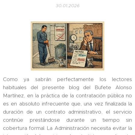
30.01.2026
Como ya sabrán perfectamente los lectores
habituales del presente blog del Bufete Alonso
Martínez, en la práctica de la contratación pública no
es en absoluto infrecuente que, una vez finalizada la
duración de un contrato administrativo, el servicio
continúe prestándose durante un tiempo sin
cobertura formal. La Administración necesita evitar la