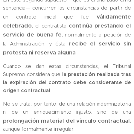
sentencia— concurren las circunstancias de partir de
válidamente
un contrato inicial que fue
celebrado
continúa prestando el
; el contratista
servicio de buena fe
, normalmente a petición de
recibe el servicio sin
la Administración; y ésta
protesta ni reserva alguna
.
Cuando se dan estas circunstancias, el Tribunal
Supremo considera que
la prestación realizada tras
la expiración del contrato debe considerarse de
origen contractual
.
No se trata, por tanto, de una relación indemnizatoria
ni de un enriquecimiento injusto, sino de una
prolongación material del vínculo contractual
,
aunque formalmente irregular.