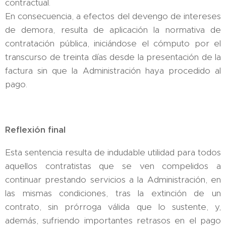
contractual.
En consecuencia, a efectos del devengo de intereses
de demora, resulta de aplicación la normativa de
contratación pública, iniciándose el cómputo por el
transcurso de treinta días desde la presentación de la
factura sin que la Administración haya procedido al
pago.
Reflexión final
Esta sentencia resulta de indudable utilidad para todos
aquellos contratistas que se ven compelidos a
continuar prestando servicios a la Administración, en
las mismas condiciones, tras la extinción de un
contrato, sin prórroga válida que lo sustente, y,
además, sufriendo importantes retrasos en el pago