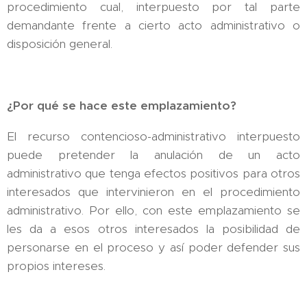
procedimiento cual, interpuesto por tal parte
demandante frente a cierto acto administrativo o
disposición general.
¿Por qué se hace este emplazamiento?
El recurso contencioso-administrativo interpuesto
puede pretender la anulación de un acto
administrativo que tenga efectos positivos para otros
interesados que intervinieron en el procedimiento
administrativo. Por ello, con este emplazamiento se
les da a esos otros interesados la posibilidad de
personarse en el proceso y así poder defender sus
propios intereses.