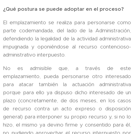
¿Qué postura se puede adoptar en el proceso?
El emplazamiento se realiza para personarse como
parte codemandada, del lado de la Administración,
defendiendo la legalidad de la actividad administrativa
impugnada y oponiéndose al recurso contencioso-
administrativo interpuesto.
No es admisible que, a través de este
emplazamiento, pueda personarse otro interesado
para atacar también la actuación administrativa
porque para ello ya dispuso dicho interesado de un
plazo (concretamente, de dos meses, en los casos
de recurso contra un acto expreso o disposición
general) para interponer su propio recurso y, si no lo
hizo, el mismo ya devino firme y consentido para él,
no pudiendo aprovechar el recurso interpuesto por