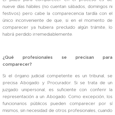
nueve días hábiles (no cuentan sábados, domingos ni
festivos) pero cabe la comparecencia tardía con el
único inconveniente de que, si en el momento de
comparecer ya hubiera precluido algún trámite, lo
habrá perdido irremediablemente.
¿Qué profesionales se precisan para
comparecer?
Si el órgano judicial competente es un tribunal, se
precisa Abogado y Procurador. Si se trata de un
juzgado unipersonal, es suficiente con conferir la
representación a un Abogado. Como excepción, los
funcionarios públicos pueden comparecer por sí
mismos, sin necesidad de otros profesionales, cuando