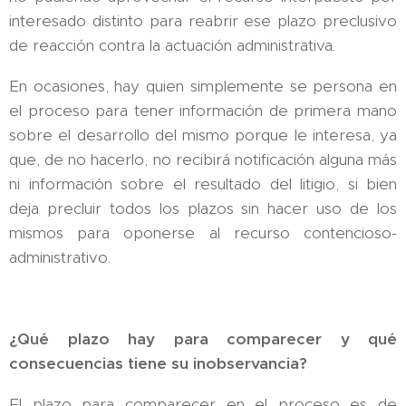
interesado distinto para reabrir ese plazo preclusivo
de reacción contra la actuación administrativa.
En ocasiones, hay quien simplemente se persona en
el proceso para tener información de primera mano
sobre el desarrollo del mismo porque le interesa, ya
que, de no hacerlo, no recibirá notificación alguna más
ni información sobre el resultado del litigio, si bien
deja precluir todos los plazos sin hacer uso de los
mismos para oponerse al recurso contencioso-
administrativo.
¿Qué plazo hay para comparecer y qué
consecuencias tiene su inobservancia?
El plazo para comparecer en el proceso es de