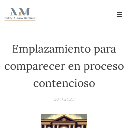
Emplazamiento para
comparecer en proceso
contencioso
28.11.2023