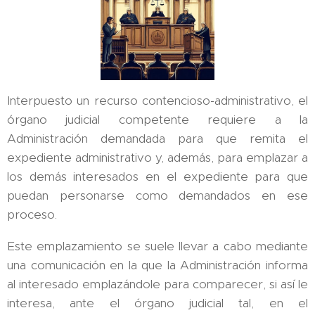
Interpuesto un recurso contencioso-administrativo, el
órgano judicial competente requiere a la
Administración demandada para que remita el
expediente administrativo y, además, para emplazar a
los demás interesados en el expediente para que
puedan personarse como demandados en ese
proceso.
Este emplazamiento se suele llevar a cabo mediante
una comunicación en la que la Administración informa
al interesado emplazándole para comparecer, si así le
interesa, ante el órgano judicial tal, en el