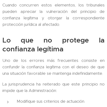
Cuando concurren estos elementos, los tribunales
pueden apreciar la vulneración del principio de
confianza legítima y otorgar la correspondiente
protección jurídica al afectado.
Lo que no protege la
confianza legítima
Uno de los errores más frecuentes consiste en
confundir la confianza legítima con el deseo de que
una situación favorable se mantenga indefinidamente.
La jurisprudencia ha reiterado que este principio no
impide que la Administración:
Modifique sus criterios de actuación.