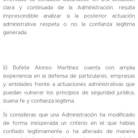
clara y continuada de la Administración, resulta
imprescindible analizar si la posterior actuación
administrativa respeta o no la confianza legítima
generada.
El Bufete Alonso Martínez cuenta con amplia
experiencia en la defensa de particulares, empresas
y entidades frente a actuaciones administrativas que
puedan vulnerar los principios de seguridad jurídica,
buena fe y confianza legítima.
Si consideras que una Administración ha modificado
de forma inesperada un criterio en el que habías
confiado legítimamente o ha alterado de manera