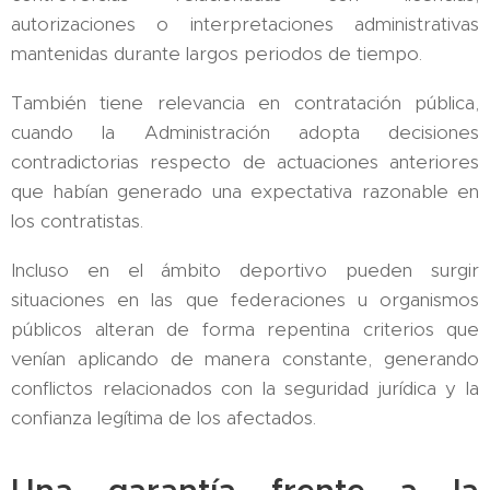
autorizaciones o interpretaciones administrativas
mantenidas durante largos periodos de tiempo.
También tiene relevancia en contratación pública,
cuando la Administración adopta decisiones
contradictorias respecto de actuaciones anteriores
que habían generado una expectativa razonable en
los contratistas.
Incluso en el ámbito deportivo pueden surgir
situaciones en las que federaciones u organismos
públicos alteran de forma repentina criterios que
venían aplicando de manera constante, generando
conflictos relacionados con la seguridad jurídica y la
confianza legítima de los afectados.