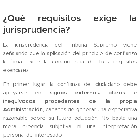
¿Qué requisitos exige la
jurisprudencia?
La jurisprudencia del Tribunal Supremo viene
señalando que la aplicación del principio de confianza
legítima exige la concurrencia de tres requisitos
esenciales.
En primer lugar, la confianza del ciudadano debe
apoyarse en
signos externos, claros e
inequívocos procedentes de la propia
Administración
, capaces de generar una expectativa
razonable sobre su futura actuación. No basta una
mera creencia subjetiva ni una interpretación
personal del interesado.