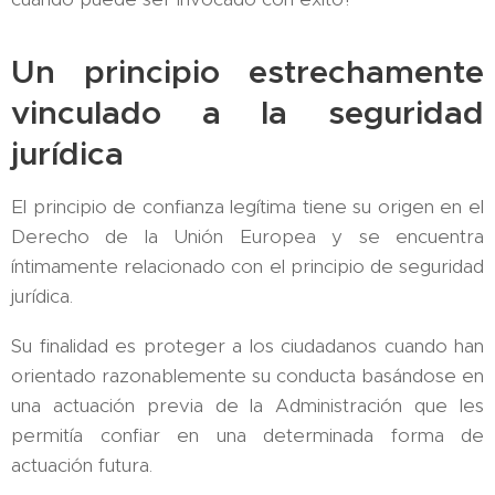
Un principio estrechamente
vinculado a la seguridad
jurídica
El principio de confianza legítima tiene su origen en el
Derecho de la Unión Europea y se encuentra
íntimamente relacionado con el principio de seguridad
jurídica.
Su finalidad es proteger a los ciudadanos cuando han
orientado razonablemente su conducta basándose en
una actuación previa de la Administración que les
permitía confiar en una determinada forma de
actuación futura.