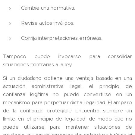
Cambie una normativa.
Revise actos inválidos.
Corrija interpretaciones erróneas.
Tampoco puede invocarse para consolidar
situaciones contrarias a la ley.
Si un ciudadano obtiene una ventaja basada en una
actuación administrativa ilegal, el principio de
confianza legítima no puede convertirse en un
mecanismo para perpetuar dicha ilegalidad. El amparo
de la confianza protegible encuentra siempre un
límite en el principio de legalidad, de modo que no
puede utilizarse para mantener situaciones de