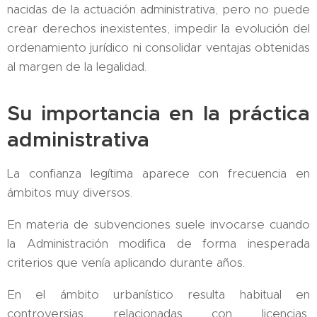
nacidas de la actuación administrativa, pero no puede
crear derechos inexistentes, impedir la evolución del
ordenamiento jurídico ni consolidar ventajas obtenidas
al margen de la legalidad.
Su importancia en la práctica
administrativa
La confianza legítima aparece con frecuencia en
ámbitos muy diversos.
En materia de subvenciones suele invocarse cuando
la Administración modifica de forma inesperada
criterios que venía aplicando durante años.
En el ámbito urbanístico resulta habitual en
controversias relacionadas con licencias,