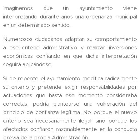
Imaginemos que un ayuntamiento viene
interpretando durante años una ordenanza municipal
en un determinado sentido.
Numerosos ciudadanos adaptan su comportamiento
a ese criterio administrativo y realizan inversiones
económicas confiando en que dicha interpretación
seguirá aplicándose.
Si de repente el ayuntamiento modifica radicalmente
su criterio y pretende exigir responsabilidades por
actuaciones que hasta ese momento consideraba
correctas, podría plantearse una vulneración del
principio de confianza legítima. No porque el nuevo
criterio sea necesariamente ilegal, sino porque los
afectados confiaron razonablemente en la conducta
previa de la propia Administración.