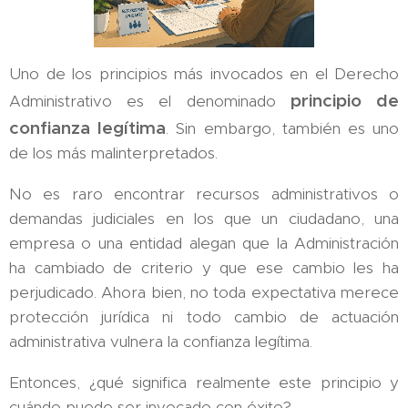
Uno de los principios más invocados en el Derecho
principio de
Administrativo es el denominado
confianza legítima
. Sin embargo, también es uno
de los más malinterpretados.
No es raro encontrar recursos administrativos o
demandas judiciales en los que un ciudadano, una
empresa o una entidad alegan que la Administración
ha cambiado de criterio y que ese cambio les ha
perjudicado. Ahora bien, no toda expectativa merece
protección jurídica ni todo cambio de actuación
administrativa vulnera la confianza legítima.
Entonces, ¿qué significa realmente este principio y
cuándo puede ser invocado con éxito?