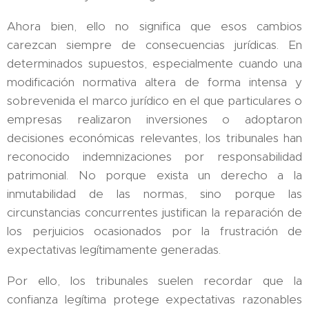
Ahora bien, ello no significa que esos cambios
carezcan siempre de consecuencias jurídicas. En
determinados supuestos, especialmente cuando una
modificación normativa altera de forma intensa y
sobrevenida el marco jurídico en el que particulares o
empresas realizaron inversiones o adoptaron
decisiones económicas relevantes, los tribunales han
reconocido indemnizaciones por responsabilidad
patrimonial. No porque exista un derecho a la
inmutabilidad de las normas, sino porque las
circunstancias concurrentes justifican la reparación de
los perjuicios ocasionados por la frustración de
expectativas legítimamente generadas.
Por ello, los tribunales suelen recordar que la
confianza legítima protege expectativas razonables