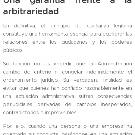
Una garantía frente a la
arbitrariedad
En definitiva, el principio de confianza legítima
constituye una herramienta esencial para equilibrar las
relaciones entre los ciudadanos y los poderes
públicos.
Su función no es impedir que la Administración
cambie de criterio ni congelar indefinidamente el
ordenamiento jurídico. Su verdadera finalidad es
evitar que quienes han confiado razonablemente en
una actuación administrativa sufran consecuencias
perjudiciales derivadas de cambios inesperados,
contradictorios o imprevisibles.
Por ello, cuando una persona o una empresa ha
orientado su conducta basándose en una actuación