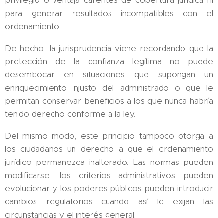
privilegio o ventaja carentes de cobertura jurídica ni
para generar resultados incompatibles con el
ordenamiento.
De hecho, la jurisprudencia viene recordando que la
protección de la confianza legítima no puede
desembocar en situaciones que supongan un
enriquecimiento injusto del administrado o que le
permitan conservar beneficios a los que nunca habría
tenido derecho conforme a la ley.
Del mismo modo, este principio tampoco otorga a
los ciudadanos un derecho a que el ordenamiento
jurídico permanezca inalterado. Las normas pueden
modificarse, los criterios administrativos pueden
evolucionar y los poderes públicos pueden introducir
cambios regulatorios cuando así lo exijan las
circunstancias y el interés general.