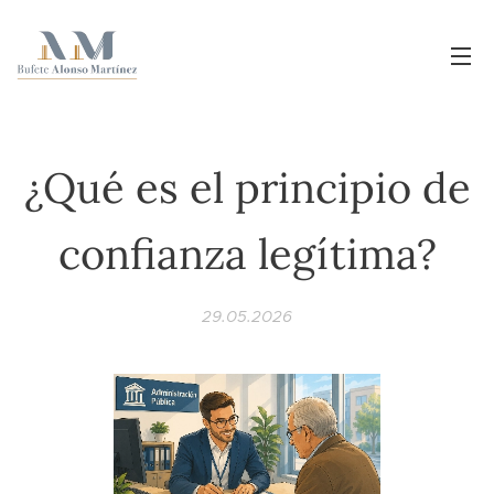
¿Qué es el principio de
confianza legítima?
29.05.2026