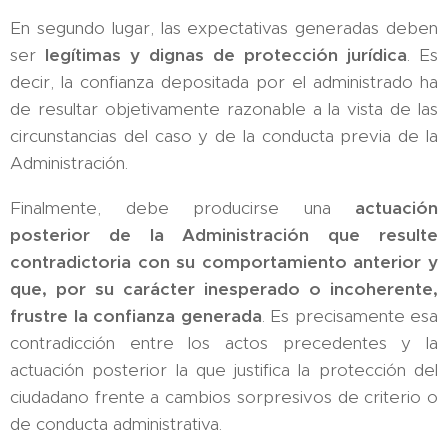
En segundo lugar, las expectativas generadas deben
ser
legítimas y dignas de protección jurídica
. Es
decir, la confianza depositada por el administrado ha
de resultar objetivamente razonable a la vista de las
circunstancias del caso y de la conducta previa de la
Administración.
Finalmente, debe producirse una
actuación
posterior de la Administración que resulte
contradictoria con su comportamiento anterior y
que, por su carácter inesperado o incoherente,
frustre la confianza generada
. Es precisamente esa
contradicción entre los actos precedentes y la
actuación posterior la que justifica la protección del
ciudadano frente a cambios sorpresivos de criterio o
de conducta administrativa.