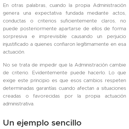
En otras palabras, cuando la propia Administración
genera una expectativa fundada mediante actos,
conductas o criterios suficientemente claros, no
puede posteriormente apartarse de ellos de forma
sorpresiva e imprevisible causando un perjuicio
injustificado a quienes confiaron legítimamente en esa
actuación.
No se trata de impedir que la Administración cambie
de criterio. Evidentemente puede hacerlo. Lo que
exige este principio es que esos cambios respeten
determinadas garantías cuando afectan a situaciones
creadas o favorecidas por la propia actuación
administrativa.
Un ejemplo sencillo