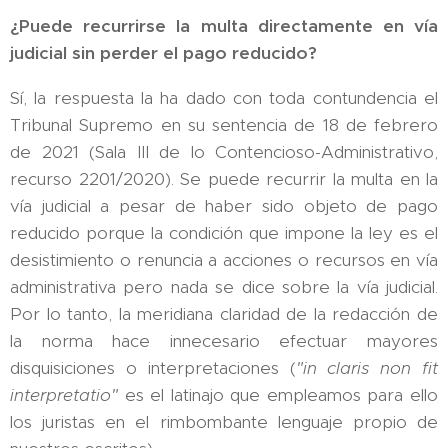
¿Puede recurrirse la multa directamente en vía
judicial sin perder el pago reducido?
Sí, la respuesta la ha dado con toda contundencia el
Tribunal Supremo en su sentencia de 18 de febrero
de 2021 (Sala III de lo Contencioso-Administrativo,
recurso 2201/2020). Se puede recurrir la multa en la
vía judicial a pesar de haber sido objeto de pago
reducido porque la condición que impone la ley es el
desistimiento o renuncia a acciones o recursos en vía
administrativa pero nada se dice sobre la vía judicial.
Por lo tanto, la meridiana claridad de la redacción de
la norma hace innecesario efectuar mayores
disquisiciones o interpretaciones (
"in claris non fit
interpretatio"
es el latinajo que empleamos para ello
los juristas en el rimbombante lenguaje propio de