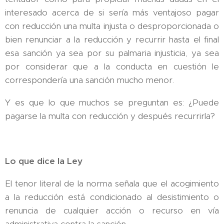
interesado acerca de si sería más ventajoso pagar
con reducción una multa injusta o desproporcionada o
bien renunciar a la reducción y recurrir hasta el final
esa sanción ya sea por su palmaria injusticia, ya sea
por considerar que a la conducta en cuestión le
correspondería una sanción mucho menor.
Y es que lo que muchos se preguntan es: ¿Puede
pagarse la multa con reducción y después recurrirla?
Lo que dice la Ley
El tenor literal de la norma señala que el acogimiento
a la reducción está condicionado al desistimiento o
renuncia de cualquier acción o recurso en vía