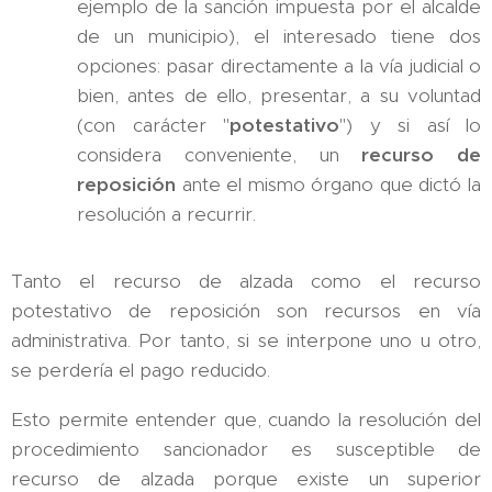
ejemplo de la sanción impuesta por el alcalde
de un municipio), el interesado tiene dos
opciones: pasar directamente a la vía judicial o
bien, antes de ello, presentar, a su voluntad
(con carácter "
potestativo
") y si así lo
considera conveniente, un
recurso de
reposición
ante el mismo órgano que dictó la
resolución a recurrir.
Tanto el recurso de alzada como el recurso
potestativo de reposición son recursos en vía
administrativa. Por tanto, si se interpone uno u otro,
se perdería el pago reducido.
Esto permite entender que, cuando la resolución del
procedimiento sancionador es susceptible de
recurso de alzada porque existe un superior