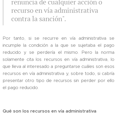
renuncia de cualquier acción o
recurso en vía administrativa
contra la sanción".
Por tanto, si se recurre en vía administrativa se
incumple la condición a la que se sujetaba el pago
reducido y se perdería el mismo. Pero la norma
solamente cita los recursos en vía administrativa, lo
que lleva al interesado a preguntarse cuáles son esos
recursos en vía administrativa y, sobre todo, si cabría
presentar otro tipo de recursos sin perder por ello
el pago reducido.
Qué son los recursos en vía administrativa