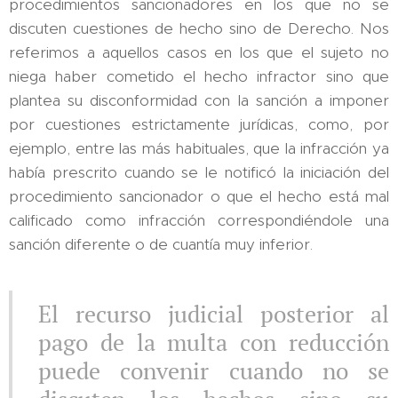
procedimientos sancionadores en los que no se
discuten cuestiones de hecho sino de Derecho. Nos
referimos a aquellos casos en los que el sujeto no
niega haber cometido el hecho infractor sino que
plantea su disconformidad con la sanción a imponer
por cuestiones estrictamente jurídicas, como, por
ejemplo, entre las más habituales, que la infracción ya
había prescrito cuando se le notificó la iniciación del
procedimiento sancionador o que el hecho está mal
calificado como infracción correspondiéndole una
sanción diferente o de cuantía muy inferior.
El recurso judicial posterior al
pago de la multa con reducción
puede convenir cuando no se