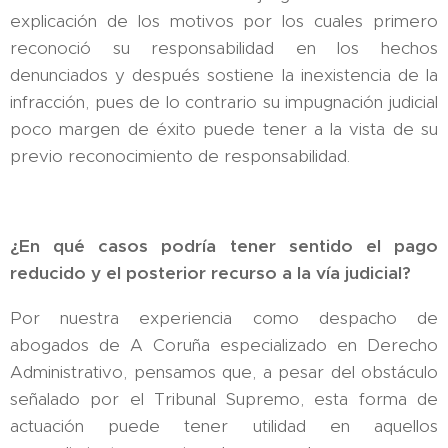
explicación de los motivos por los cuales primero
reconoció su responsabilidad en los hechos
denunciados y después sostiene la inexistencia de la
infracción, pues de lo contrario su impugnación judicial
poco margen de éxito puede tener a la vista de su
previo reconocimiento de responsabilidad.
¿En qué casos podría tener sentido el pago
reducido y el posterior recurso a la vía judicial?
Por nuestra experiencia como despacho de
abogados de A Coruña especializado en Derecho
Administrativo, pensamos que, a pesar del obstáculo
señalado por el Tribunal Supremo, esta forma de
actuación puede tener utilidad en aquellos