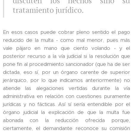
discuten los hechos sino su
tratamiento jurídico.
En esos casos puede cobrar pleno sentido el pago
reducido de la multa - como mal menor, pues más
vale pájaro en mano que ciento volando - y el
posterior recurso a la vía judicial si la resolución que
pone fin al procedimiento sancionador (que ha de ser
dictada, eso sí, por un órgano carente de superior
jerárquico, por lo que indicamos anteriormente) no
atiende las alegaciones vertidas durante la vía
administrativa en relación con cuestiones puramente
jurídicas y no fácticas. Así sí sería entendible por el
órgano judicial la explicación de que la multa fue
abonada con la reducción ofrecida porque,
ciertamente, el demandante reconoce su comisión