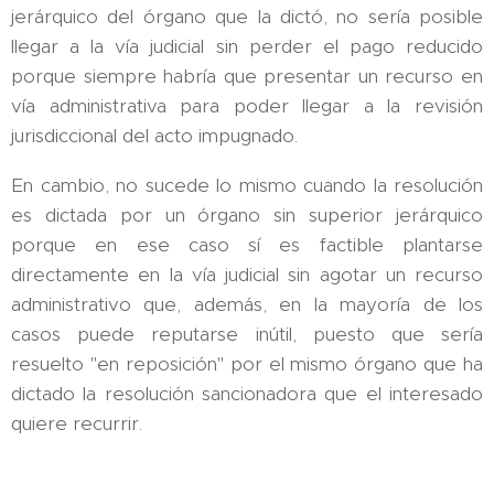
jerárquico del órgano que la dictó, no sería posible
llegar a la vía judicial sin perder el pago reducido
porque siempre habría que presentar un recurso en
vía administrativa para poder llegar a la revisión
jurisdiccional del acto impugnado.
En cambio, no sucede lo mismo cuando la resolución
es dictada por un órgano sin superior jerárquico
porque en ese caso sí es factible plantarse
directamente en la vía judicial sin agotar un recurso
administrativo que, además, en la mayoría de los
casos puede reputarse inútil, puesto que sería
resuelto "en reposición" por el mismo órgano que ha
dictado la resolución sancionadora que el interesado
quiere recurrir.