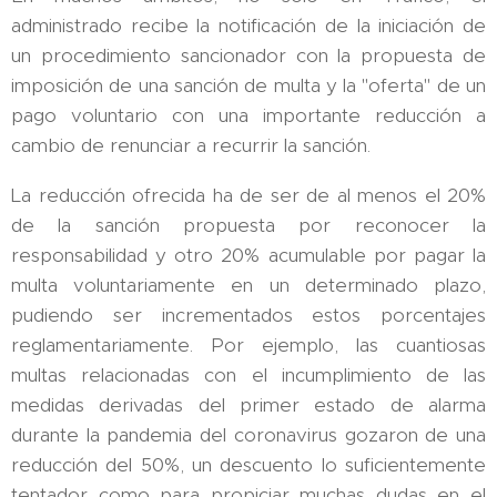
administrado recibe la notificación de la iniciación de
un procedimiento sancionador con la propuesta de
imposición de una sanción de multa y la "oferta" de un
pago voluntario con una importante reducción a
cambio de renunciar a recurrir la sanción.
La reducción ofrecida ha de ser de al menos el 20%
de la sanción propuesta por reconocer la
responsabilidad y otro 20% acumulable por pagar la
multa voluntariamente en un determinado plazo,
pudiendo ser incrementados estos porcentajes
reglamentariamente. Por ejemplo, las cuantiosas
multas relacionadas con el incumplimiento de las
medidas derivadas del primer estado de alarma
durante la pandemia del coronavirus gozaron de una
reducción del 50%, un descuento lo suficientemente
tentador como para propiciar muchas dudas en el