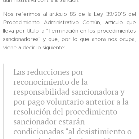
administrativa contra la sanción.
Nos referimos al artículo 85 de la Ley 39/2015 del
Procedimiento Administrativo Común, artículo que
lleva por título la "Terminación en los procedimientos
sancionadores" y que, por lo que ahora nos ocupa,
viene a decir lo siguiente:
Las reducciones por
reconocimiento de la
responsabilidad sancionadora y
por pago voluntario anterior a la
resolución del procedimiento
sancionador estarán
condicionadas "al desistimiento o