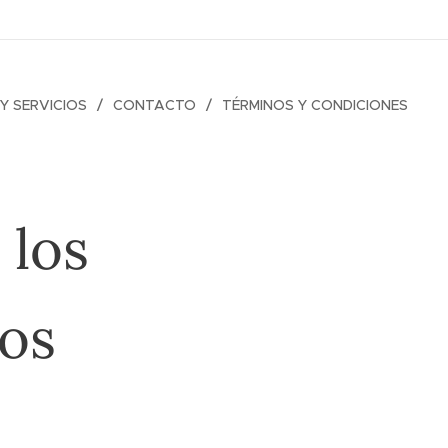
Y SERVICIOS
CONTACTO
TÉRMINOS Y CONDICIONES
 los
vos